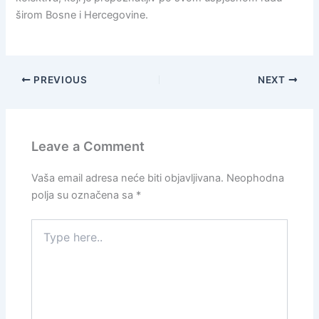
širom Bosne i Hercegovine.
PREVIOUS
NEXT
Leave a Comment
Vaša email adresa neće biti objavljivana.
Neophodna
polja su označena sa
*
Type
here..