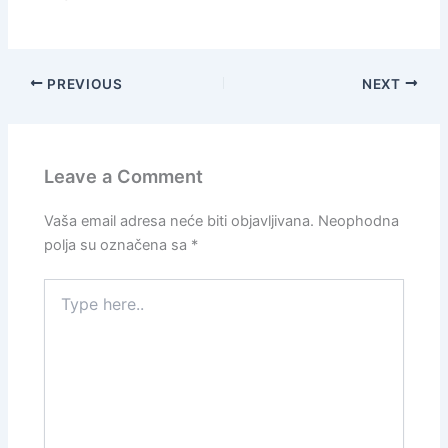
PREVIOUS
NEXT
Leave a Comment
Vaša email adresa neće biti objavljivana.
Neophodna
polja su označena sa
*
Type
here..