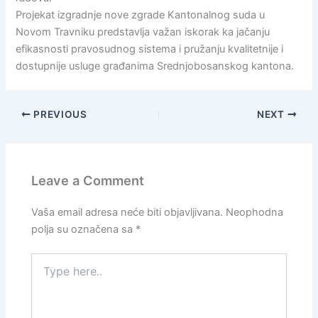
Projekat izgradnje nove zgrade Kantonalnog suda u
Novom Travniku predstavlja važan iskorak ka jačanju
efikasnosti pravosudnog sistema i pružanju kvalitetnije i
dostupnije usluge građanima Srednjobosanskog kantona.
PREVIOUS
NEXT
Leave a Comment
Vaša email adresa neće biti objavljivana.
Neophodna
polja su označena sa
*
Type
here..