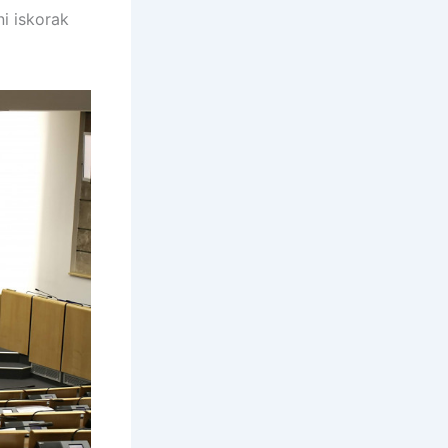
ni iskorak