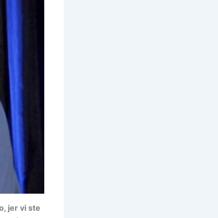
, jer vi ste