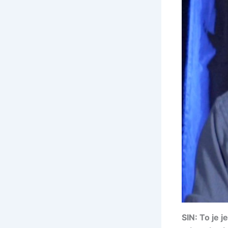
SIN: To je j