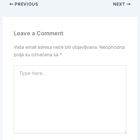
PREVIOUS
NEXT
Leave a Comment
Vaša email adresa neće biti objavljivana.
Neophodna
polja su označena sa
*
Type
here..