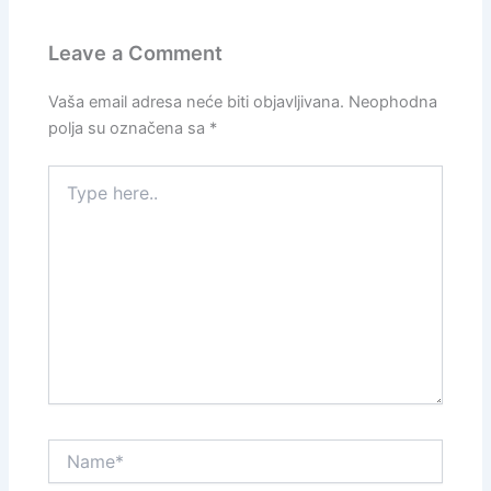
Leave a Comment
Vaša email adresa neće biti objavljivana.
Neophodna
polja su označena sa
*
Type
here..
Name*