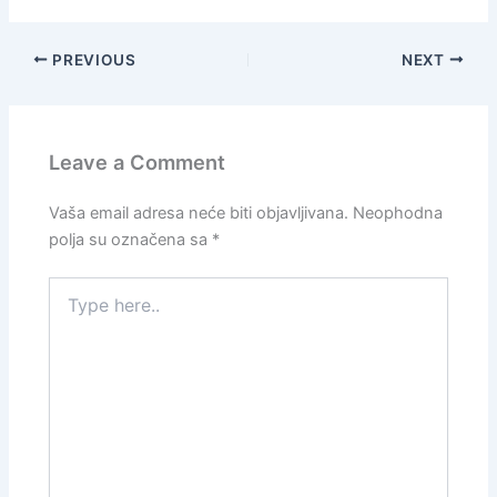
PREVIOUS
NEXT
Leave a Comment
Vaša email adresa neće biti objavljivana.
Neophodna
polja su označena sa
*
Type
here..