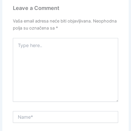
Leave a Comment
Vaša email adresa neće biti objavljivana.
Neophodna
polja su označena sa
*
Type
here..
Name*