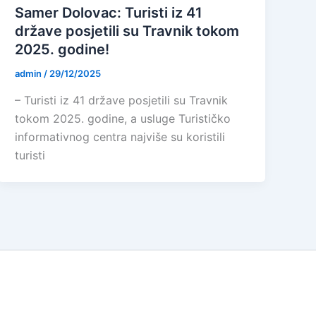
Samer Dolovac: Turisti iz 41
države posjetili su Travnik tokom
2025. godine!
admin
/
29/12/2025
– Turisti iz 41 države posjetili su Travnik
tokom 2025. godine, a usluge Turističko
informativnog centra najviše su koristili
turisti