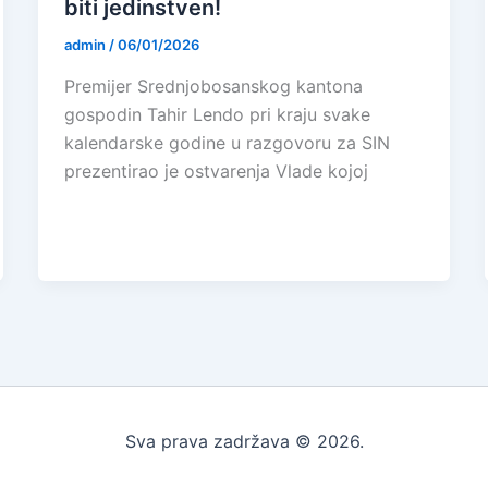
biti jedinstven!
admin
/
06/01/2026
Premijer Srednjobosanskog kantona
gospodin Tahir Lendo pri kraju svake
kalendarske godine u razgovoru za SIN
prezentirao je ostvarenja Vlade kojoj
Sva prava zadržava © 2026.