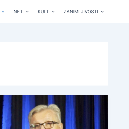
NET
KULT
ZANIMLJIVOSTI