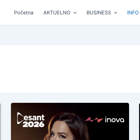
Početna
AKTUELNO
BUSINESS
INFO