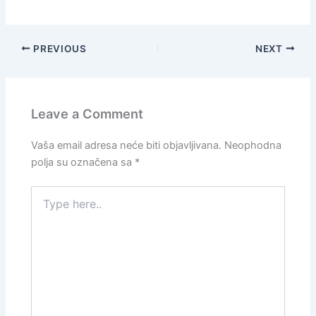
PREVIOUS
NEXT
Leave a Comment
Vaša email adresa neće biti objavljivana.
Neophodna
polja su označena sa
*
Type
here..