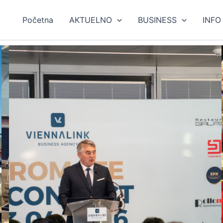
Početna
AKTUELNO
BUSINESS
INFO