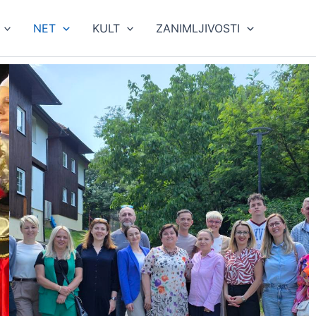
NET
KULT
ZANIMLJIVOSTI