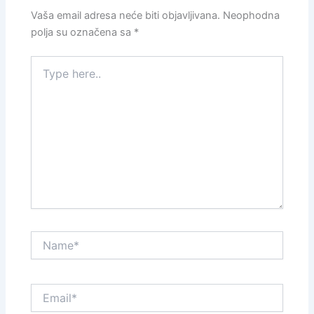
Vaša email adresa neće biti objavljivana.
Neophodna
polja su označena sa
*
Type
here..
Name*
Email*