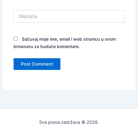
Website
Sačuvaj moje ime, email i web stranicu u ovom
browseru za buduće komentare.
Sva prava zadržava © 2026.