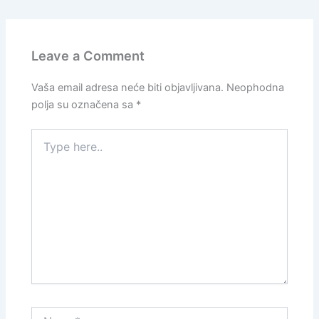
Leave a Comment
Vaša email adresa neće biti objavljivana.
Neophodna
polja su označena sa
*
Type
here..
Name*