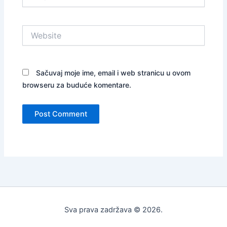
Website
Sačuvaj moje ime, email i web stranicu u ovom
browseru za buduće komentare.
Sva prava zadržava © 2026.