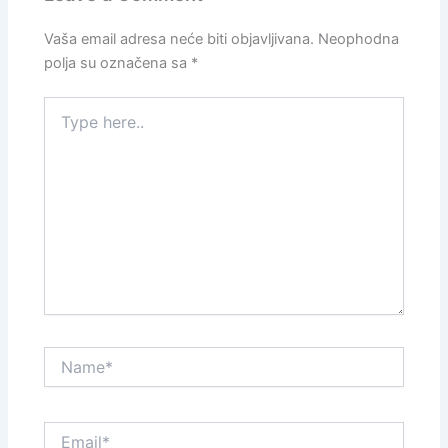
Vaša email adresa neće biti objavljivana.
Neophodna
polja su označena sa
*
Type
here..
Name*
Email*